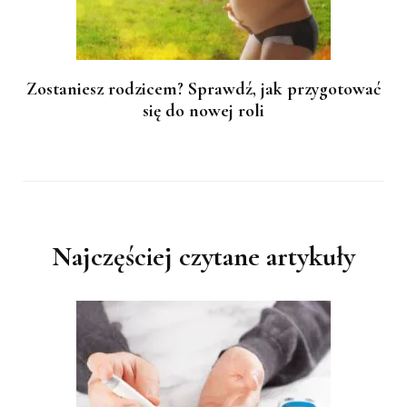
Zostaniesz rodzicem? Sprawdź, jak przygotować
się do nowej roli
Najczęściej czytane artykuły