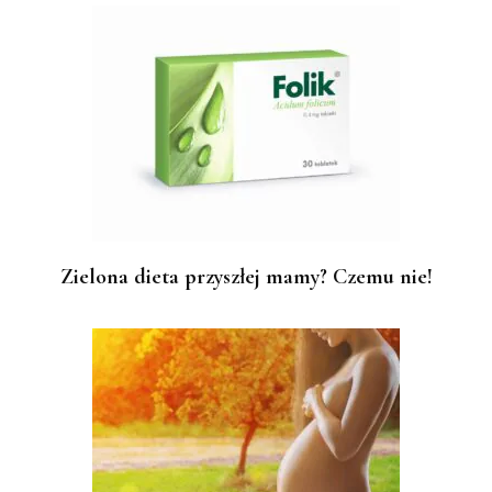
Zielona dieta przyszłej mamy? Czemu nie!