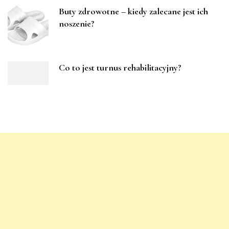
Buty zdrowotne – kiedy zalecane jest ich
noszenie?
Co to jest turnus rehabilitacyjny?