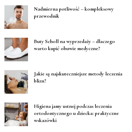
Nadmierna potliwość – kompleksowy
przewodnik
Buty Scholl na wyprzedaży – dlaczego
warto kupić obuwie medyczne?
Jakie są najskuteczniejsze metody leczenia
blizn?
Higiena jamy ustnej podczas leczenia
ortodontycznego u dziecka: praktyczne
wskazówki