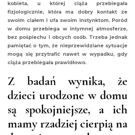
kobieta, u której ciąża przebiegała
fizjologicznie, która ma dobry kontakt ze
swoim ciałem i ufa swoim instynktom. Poród
w domu przebiega w intymnej atmosferze,
bez pośpiechu i obcych osób. Trzeba jednak
pamiętać o tym, że nieprzewidziane sytuacje
mogą się przytrafić nawet w wypadku, gdy
ciąża przebiegała prawidłowo.
Z badań wynika, że
dzieci urodzone w domu
są spokojniejsze, a ich
mamy rzadziej cierpią na