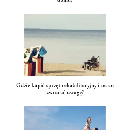
Gdzie kupić sprzęt rehabilitacyjny i na co
zwracać uwagę?