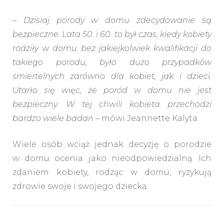
– Dzisiaj porody w domu zdecydowanie są
bezpieczne. Lata 50. i 60. to był czas, kiedy kobiety
rodziły w domu bez jakiejkolwiek kwalifikacji do
takiego porodu, było dużo przypadków
śmiertelnych zarówno dla kobiet, jak i dzieci.
Utarło się więc, że poród w domu nie jest
bezpieczny. W tej chwili kobieta przechodzi
bardzo wiele badań –
mówi Jeannette Kalyta.
Wiele osób wciąż jednak decyzję o porodzie
w domu ocenia jako nieodpowiedzialną. Ich
zdaniem kobiety, rodząc w domu, ryzykują
zdrowie swoje i swojego dziecka.