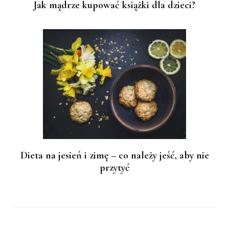
Jak mądrze kupować książki dla dzieci?
Dieta na jesień i zimę – co należy jeść, aby nie
przytyć