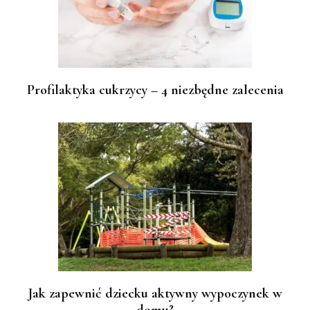
Profilaktyka cukrzycy – 4 niezbędne zalecenia
Jak zapewnić dziecku aktywny wypoczynek w
domu?