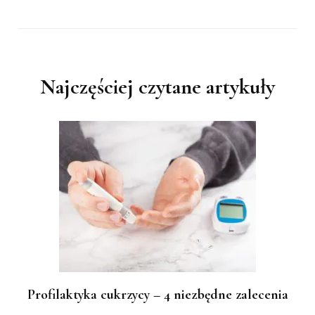
Najczęściej czytane artykuły
Profilaktyka cukrzycy – 4 niezbędne zalecenia