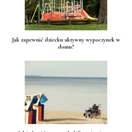
Jak zapewnić dziecku aktywny wypoczynek w
domu?