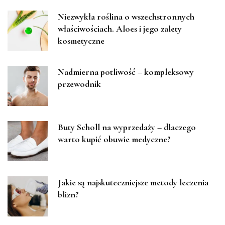
Niezwykła roślina o wszechstronnych
właściwościach. Aloes i jego zalety
kosmetyczne
Nadmierna potliwość – kompleksowy
przewodnik
Buty Scholl na wyprzedaży – dlaczego
warto kupić obuwie medyczne?
Jakie są najskuteczniejsze metody leczenia
blizn?