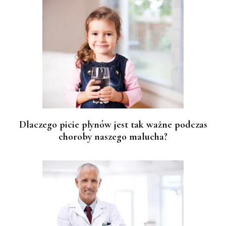
Dlaczego picie płynów jest tak ważne podczas
choroby naszego malucha?