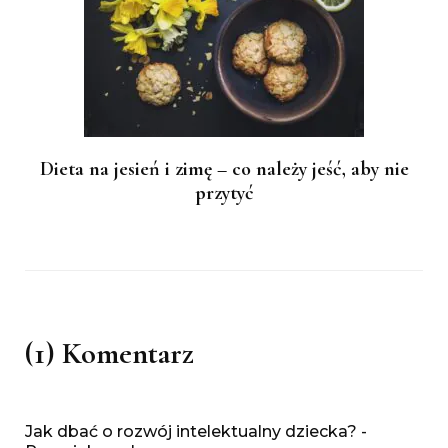
Dieta na jesień i zimę – co należy jeść, aby nie
przytyć
(1) Komentarz
Jak dbać o rozwój intelektualny dziecka? -