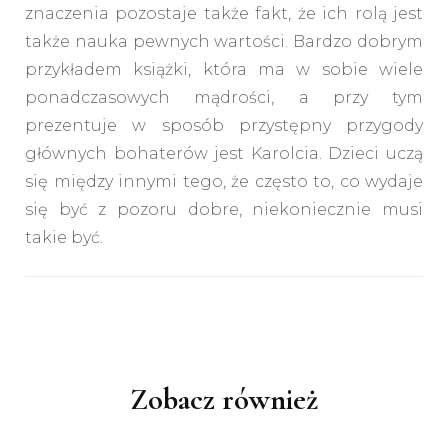
znaczenia pozostaje także fakt, że ich rolą jest
także nauka pewnych wartości. Bardzo dobrym
przykładem książki, która ma w sobie wiele
ponadczasowych mądrości, a przy tym
prezentuje w sposób przystępny przygody
głównych bohaterów jest
Karolcia
. Dzieci uczą
się między innymi tego, że często to, co wydaje
się być z pozoru dobre, niekoniecznie musi
takie być.
Nawigacja
wpisu
Zobacz również