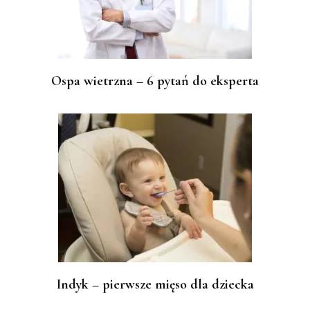
Ospa wietrzna – 6 pytań do eksperta
Indyk – pierwsze mięso dla dziecka