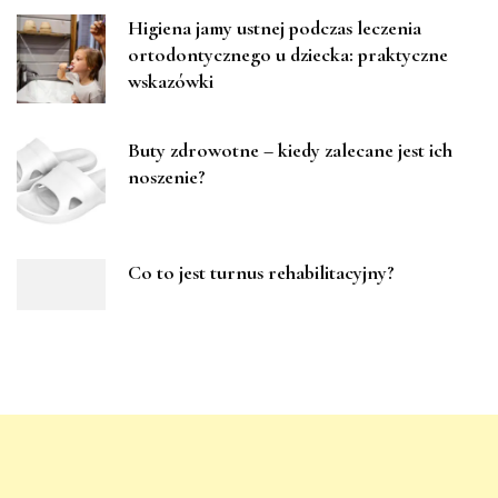
Higiena jamy ustnej podczas leczenia
ortodontycznego u dziecka: praktyczne
wskazówki
Buty zdrowotne – kiedy zalecane jest ich
noszenie?
Co to jest turnus rehabilitacyjny?