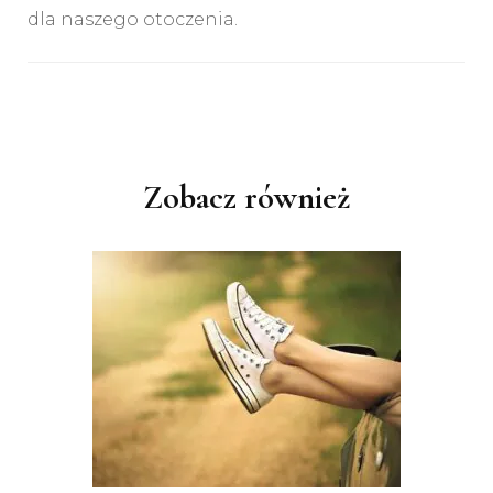
dla naszego otoczenia.
Nawigacja
wpisu
Zobacz również