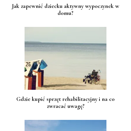
Jak zapewnić dziecku aktywny wypoczynek w
domu?
Gdzie kupić sprzęt rehabilitacyjny i na co
zwracać uwagę?