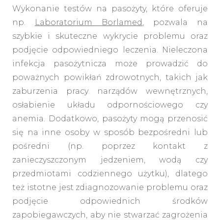
Wykonanie testów na pasożyty, które oferuje
np.
Laboratorium Borlamed
, pozwala na
szybkie i skuteczne wykrycie problemu oraz
podjęcie odpowiedniego leczenia. Nieleczona
infekcja pasożytnicza może prowadzić do
poważnych powikłań zdrowotnych, takich jak
zaburzenia pracy narządów wewnętrznych,
osłabienie układu odpornościowego czy
anemia. Dodatkowo, pasożyty mogą przenosić
się na inne osoby w sposób bezpośredni lub
pośredni (np. poprzez kontakt z
zanieczyszczonym jedzeniem, wodą czy
przedmiotami codziennego użytku), dlatego
też istotne jest zdiagnozowanie problemu oraz
podjęcie odpowiednich środków
zapobiegawczych, aby nie stwarzać zagrożenia