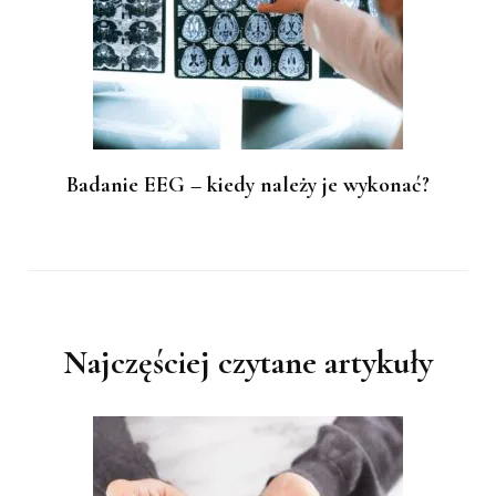
Badanie EEG – kiedy należy je wykonać?
Najczęściej czytane artykuły