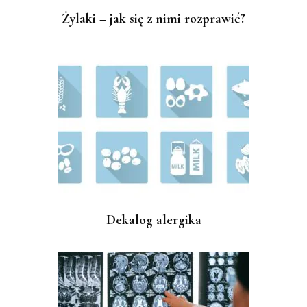
Żylaki – jak się z nimi rozprawić?
Dekalog alergika