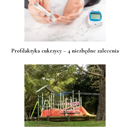
Profilaktyka cukrzycy – 4 niezbędne zalecenia