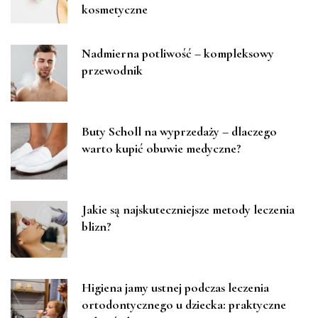
kosmetyczne
Nadmierna potliwość – kompleksowy
przewodnik
Buty Scholl na wyprzedaży – dlaczego
warto kupić obuwie medyczne?
Jakie są najskuteczniejsze metody leczenia
blizn?
Higiena jamy ustnej podczas leczenia
ortodontycznego u dziecka: praktyczne