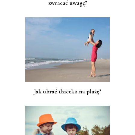
zwracać uwagę?
Jak ubrać dziecko na plażę?