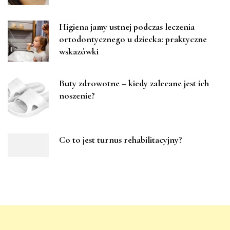
Higiena jamy ustnej podczas leczenia
ortodontycznego u dziecka: praktyczne
wskazówki
Buty zdrowotne – kiedy zalecane jest ich
noszenie?
Co to jest turnus rehabilitacyjny?