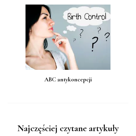
ABC antykoncepcji
Najczęściej czytane artykuły