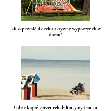
Jak zapewnić dziecku aktywny wypoczynek w
domu?
Gdzie kupić sprzęt rehabilitacyjny i na co