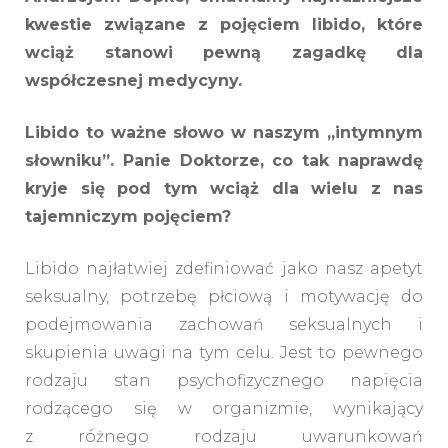
kwestie związane z pojęciem libido, które
wciąż stanowi pewną zagadkę dla
współczesnej medycyny.
Libido to ważne słowo w naszym „intymnym
słowniku”. Panie Doktorze, co tak naprawdę
kryje się pod tym wciąż dla wielu z nas
tajemniczym pojęciem?
Libido najłatwiej zdefiniować jako nasz apetyt
seksualny, potrzebę płciową i motywację do
podejmowania zachowań seksualnych i
skupienia uwagi na tym celu. Jest to pewnego
rodzaju stan psychofizycznego napięcia
rodzącego się w organizmie, wynikający
z różnego rodzaju uwarunkowań