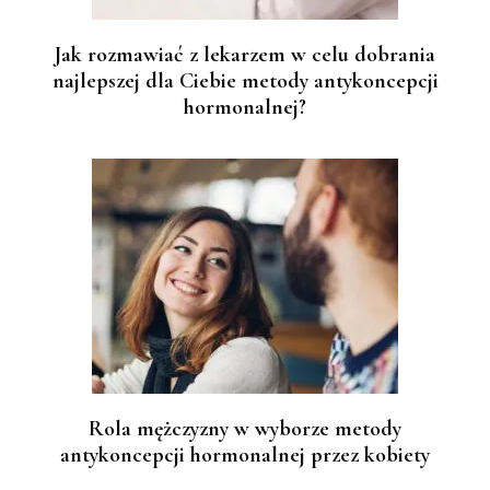
Jak rozmawiać z lekarzem w celu dobrania
najlepszej dla Ciebie metody antykoncepcji
hormonalnej?
Rola mężczyzny w wyborze metody
antykoncepcji hormonalnej przez kobiety