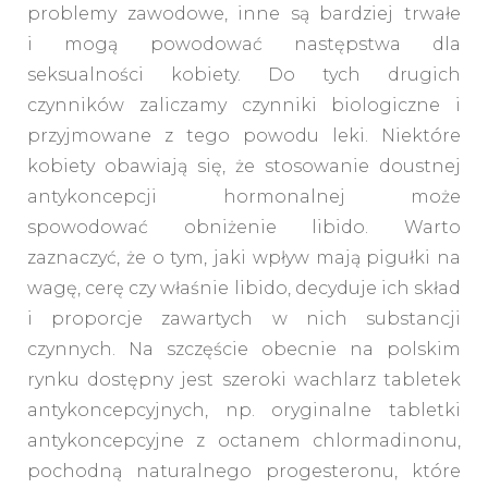
problemy zawodowe, inne są bardziej trwałe
i mogą powodować następstwa dla
seksualności kobiety. Do tych drugich
czynników zaliczamy czynniki biologiczne i
przyjmowane z tego powodu leki. Niektóre
kobiety obawiają się, że stosowanie doustnej
antykoncepcji hormonalnej może
spowodować obniżenie libido. Warto
zaznaczyć, że o tym, jaki wpływ mają pigułki na
wagę, cerę czy właśnie libido, decyduje ich skład
i proporcje zawartych w nich substancji
czynnych. Na szczęście obecnie na polskim
rynku dostępny jest szeroki wachlarz tabletek
antykoncepcyjnych, np. oryginalne tabletki
antykoncepcyjne z octanem chlormadinonu,
pochodną naturalnego progesteronu, które