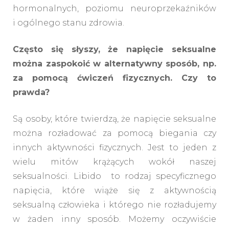
hormonalnych, poziomu neuroprzekaźników
i ogólnego stanu zdrowia.
Często się słyszy, że napięcie seksualne
można zaspokoić w alternatywny sposób, np.
za pomocą ćwiczeń fizycznych. Czy to
prawda?
Są osoby, które twierdzą, że napięcie seksualne
można rozładować za pomocą biegania czy
innych aktywności fizycznych. Jest to jeden z
wielu mitów krążących wokół naszej
seksualności. Libido to rodzaj specyficznego
napięcia, które wiąże się z aktywnością
seksualną człowieka i którego nie rozładujemy
w żaden inny sposób. Możemy oczywiście