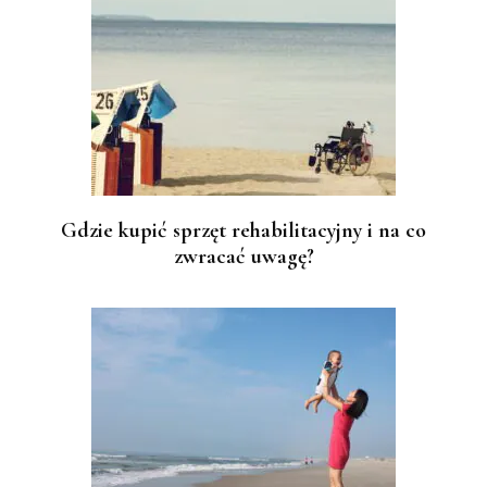
Gdzie kupić sprzęt rehabilitacyjny i na co
zwracać uwagę?