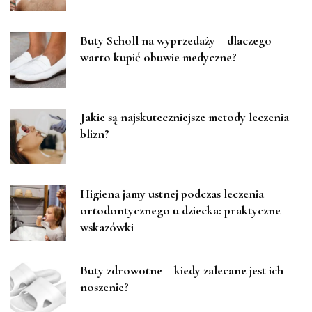
Buty Scholl na wyprzedaży – dlaczego
warto kupić obuwie medyczne?
Jakie są najskuteczniejsze metody leczenia
blizn?
Higiena jamy ustnej podczas leczenia
ortodontycznego u dziecka: praktyczne
wskazówki
Buty zdrowotne – kiedy zalecane jest ich
noszenie?