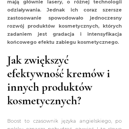
mają głównie lasery, o różnej technologii
odziaływania. Jednak ich coraz szersze
zastosowanie spowodowało jednoczesny
rozwój produktów kosmetycznych, których
zadaniem jest gradacja i intensyfikacja
końcowego efektu zabiegu kosmetycznego.
Jak zwiększyć
efektywność kremów i
innych produktów
kosmetycznych?
Boost to czasownik języka angielskiego, po