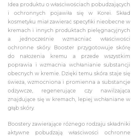
Idea produktu o właściwościach pobudzających
i ochronnych pojawiła się w Korei. Skład
kosmetyku miał zawierać specyfiki nieobecne w
kremach i innych produktach pielęgnacyjnych
a jednocześnie wzmacniać właściwości
ochronne skóry. Booster przygotowuje skórę
do nałożenia kremu a przede wszystkim
poprawia i wzmacnia wchłanianie substancji
obecnych w kremie. Dzięki temu skóra staje się
świeża, wzmocniona i promienna a substancje
odżywcze, regenerujące czy nawilżająca
znajdujące się w kremach, lepiej wchłaniane w
głąb skóry.
Boostery zawierające różnego rodzaju składniki
aktywne pobudzają właściwości ochronne