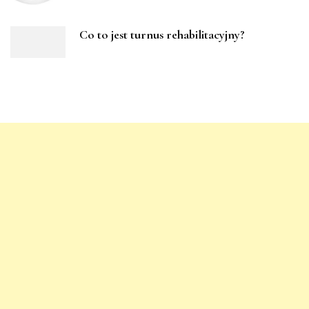
Co to jest turnus rehabilitacyjny?