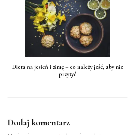
Dieta na jesień i zimę – co należy jeść, aby nie
przytyć
Dodaj komentarz