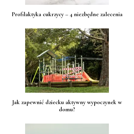
Profilaktyka cukrzycy – 4 niezbędne zalecenia
Jak zapewnić dziecku aktywny wypoczynek w
domu?