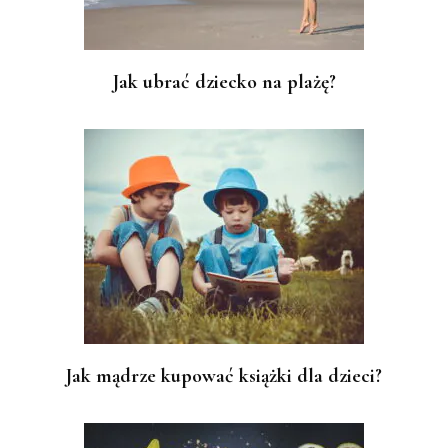
Jak ubrać dziecko na plażę?
Jak mądrze kupować książki dla dzieci?