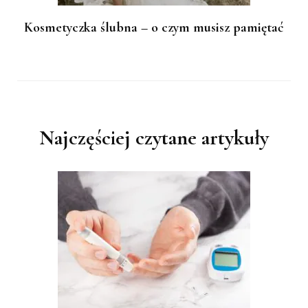
Kosmetyczka ślubna – o czym musisz pamiętać
Najczęściej czytane artykuły