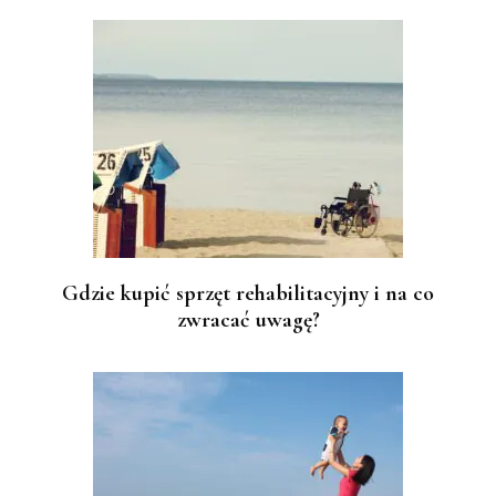
Gdzie kupić sprzęt rehabilitacyjny i na co
zwracać uwagę?