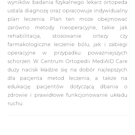
wyników badania fizykalnego lekarz ortopeda
ustala diagnozę oraz opracowuje indywidualny
plan leczenia. Plan ten może obejmować
zarówno metody nieoperacyjne, takie jak
rehabilitacja, stosowanie ortezy czy
farmakologiczne leczenie bólu, jak i zabiegi
operacyjne w przypadku poważniejszych
schorzeń. W Centrum Ortopedii MediAID Care
duży nacisk kładzie się na dobór najlepszych
dla pacjenta metod leczenia, a także na
edukację pacjentów dotyczącą dbania o
zdrowie i prawidłowe funkcjonowanie układu
ruchu.
Nawigacja