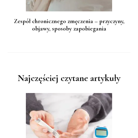
Zespół chronicznego zmęczenia – przyczyny,
objawy, sposoby zapobiegania
Najczęściej czytane artykuły