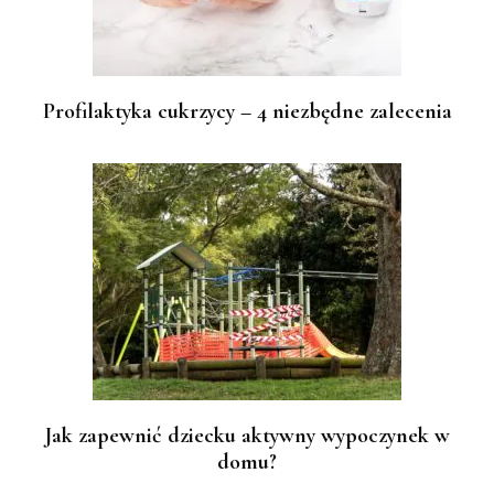
Profilaktyka cukrzycy – 4 niezbędne zalecenia
Jak zapewnić dziecku aktywny wypoczynek w
domu?