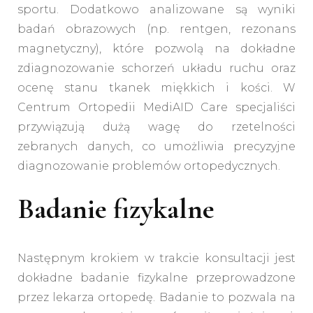
sportu. Dodatkowo analizowane są wyniki
badań obrazowych (np. rentgen, rezonans
magnetyczny), które pozwolą na dokładne
zdiagnozowanie schorzeń układu ruchu oraz
ocenę stanu tkanek miękkich i kości. W
Centrum Ortopedii MediAID Care specjaliści
przywiązują dużą wagę do rzetelności
zebranych danych, co umożliwia precyzyjne
diagnozowanie problemów ortopedycznych.
Badanie fizykalne
Następnym krokiem w trakcie konsultacji jest
dokładne badanie fizykalne przeprowadzone
przez lekarza ortopedę. Badanie to pozwala na