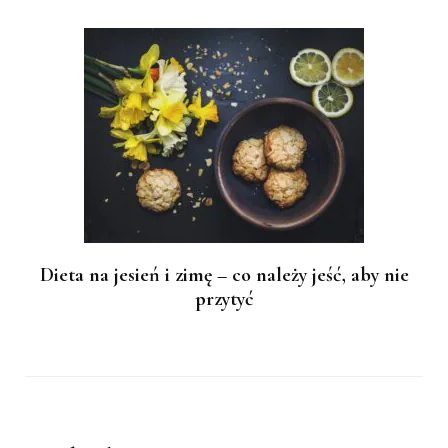
Dieta na jesień i zimę – co należy jeść, aby nie
przytyć