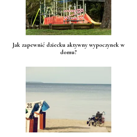
Jak zapewnić dziecku aktywny wypoczynek w
domu?