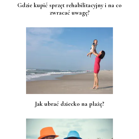
Gdzie kupić sprzęt rehabilitacyjny i na co
zwracać uwagę?
Jak ubrać dziecko na plażę?