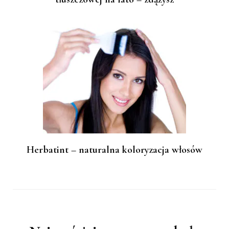
Herbatint – naturalna koloryzacja włosów