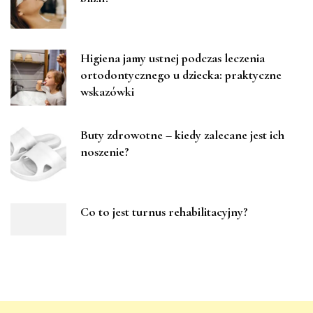
Higiena jamy ustnej podczas leczenia
ortodontycznego u dziecka: praktyczne
wskazówki
Buty zdrowotne – kiedy zalecane jest ich
noszenie?
Co to jest turnus rehabilitacyjny?