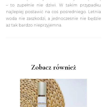
– to zupełnie nie dziwi. W takim przypadku
najlepiej postawić na coś pośredniego. Letnia
woda nie zaszkodzi, a jednocześnie nie będzie
aż tak bardzo nieprzyjemna.
Nawigacja
wpisu
Zobacz również